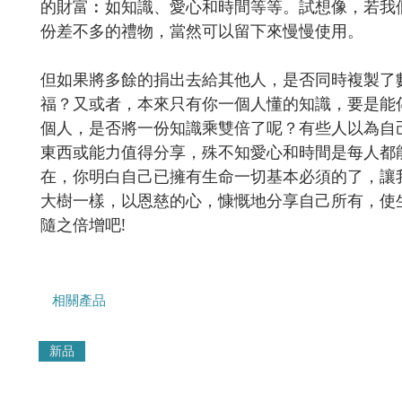
的財富︰如知識、愛心和時間等等。試想像，若我
份差不多的禮物，當然可以留下來慢慢使用。
但如果將多餘的捐出去給其他人，是否同時複製了
福？又或者，本來只有你一個人懂的知識，要是能
個人，是否將一份知識乘雙倍了呢？有些人以為自
東西或能力值得分享，殊不知愛心和時間是每人都
在，你明白自己已擁有生命一切基本必須的了，讓
大樹一樣，以恩慈的心，慷慨地分享自己所有，使
隨之倍增吧!
相關產品
新品