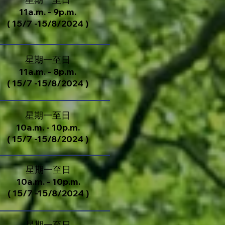
11a.m. - 9p.m.
( 15/7 -15/8/2024 )
星期一至日
11a.m. - 8p.m.
( 15/7 -15/8/2024 )
星期一至日
10a.m. - 10p.m.
( 15/7 -15/8/2024 )
星期一至日
10a.m. - 10p.m.
( 15/7 -15/8/2024 )
星期一至日