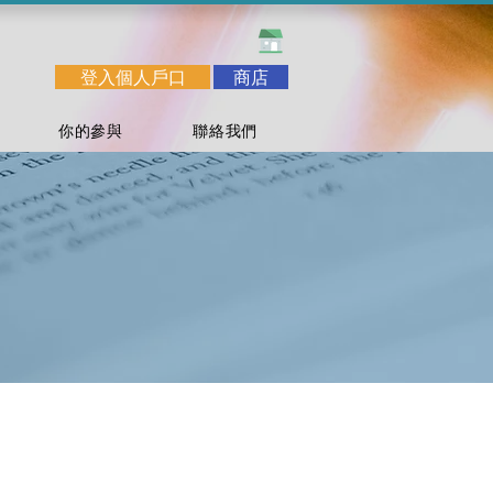
登入個人戶口
商店
你的參與
聯絡我們