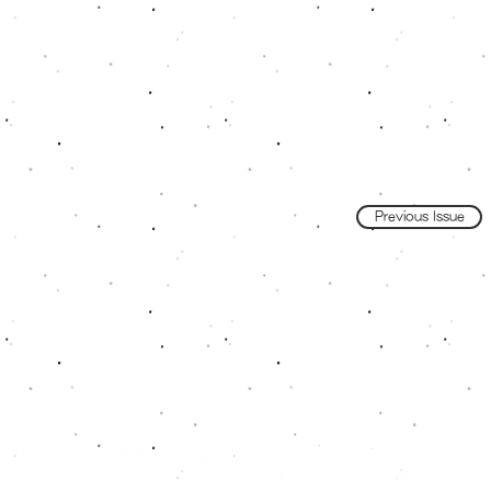
Previous Issue